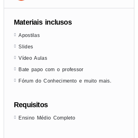
Materiais inclusos
Apostilas
Slides
Vídeo Aulas
Bate papo com o professor
Fórum do Conhecimento e muito mais.
Requisitos
Ensino Médio Completo