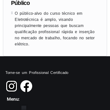
Público
O público-alvo do curso técnico em
Eletrotécnica é amplo, visando
principalmente pessoas que buscam
qualificação profissional rápida e inserção
no mercado de trabalho, focando no setor
elétrico.
Torne-se um Profissional Certificado
Menu: