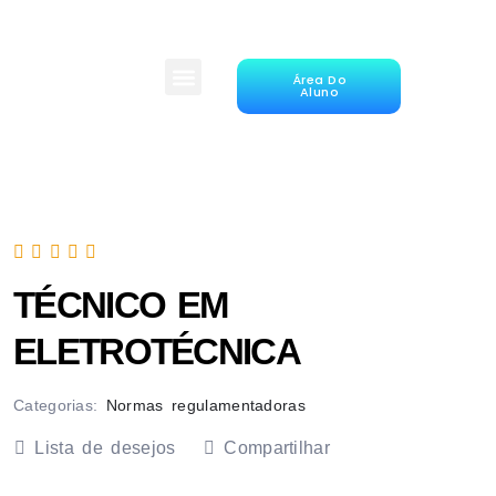
Área Do
Aluno
TÉCNICO EM
ELETROTÉCNICA
Categorias:
Normas regulamentadoras
Lista de desejos
Compartilhar