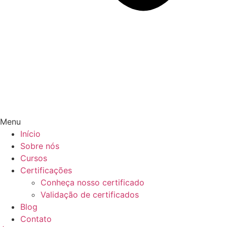
Menu
Início
Sobre nós
Cursos
Certificações
Conheça nosso certificado
Validação de certificados
Blog
Contato