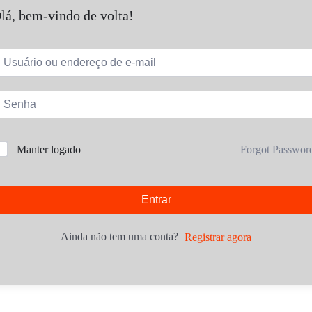
lá, bem-vindo de volta!
Forgot Passwor
Manter logado
Entrar
Ainda não tem uma conta?
Registrar agora