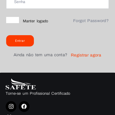
Forgot Password?
Manter logado
Entrar
Ainda não tem uma conta?
Registrar agora
Torne-se um Profissional Certificado