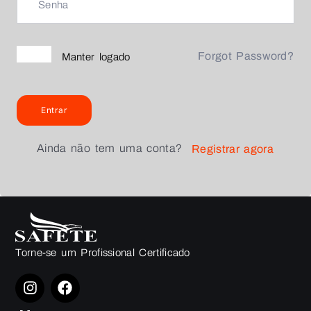
Forgot Password?
Manter logado
Entrar
Ainda não tem uma conta?
Registrar agora
Torne-se um Profissional Certificado