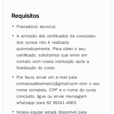
Requisitos
Prezado(a) aluno(a),
A emissão dos certificados de conclusão
dos cursos não é realizada
automaticamente. Para obter o seu
certificado, solicitamos que entre em
contato com nossa instituição após a
finalização do curso.
Por favor, envie um e-mail para
contatosafetematriz@gmail.com com o seu
nome completo, CPF e o nome do curso
concluído, ligue ou envie mensagem
whatsapp para 62 99241-4063.
Nossa equipe estará disponível para