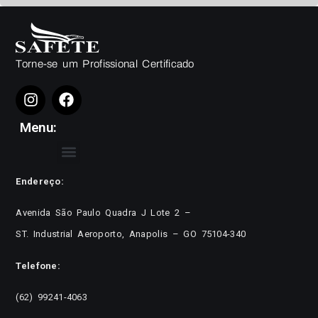
Torne-se um Profissional Certificado
Menu:
Endereço:
Avenida São Paulo Quadra J Lote 2 –
ST. Industrial Aeroporto, Anapolis – GO 75104-340
Telefone:
(62) 99241-4063