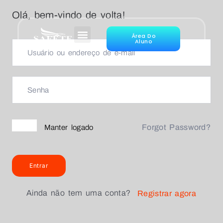
Olá, bem-vindo de volta!
Área Do
Aluno
Forgot Password?
Manter logado
Entrar
Ainda não tem uma conta?
Registrar agora