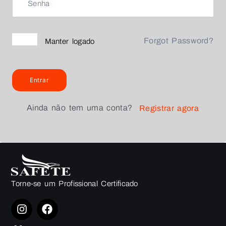
Forgot Password?
Manter logado
Entrar
Ainda não tem uma conta?
Registrar agora
Torne-se um Profissional Certificado