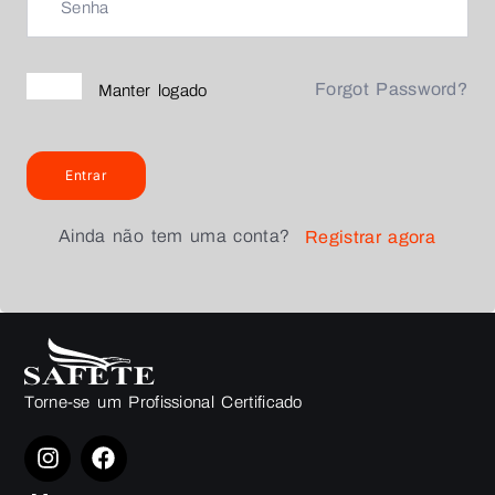
Forgot Password?
Manter logado
Entrar
Ainda não tem uma conta?
Registrar agora
Torne-se um Profissional Certificado