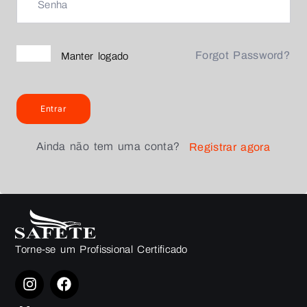
Forgot Password?
Manter logado
Entrar
Ainda não tem uma conta?
Registrar agora
Torne-se um Profissional Certificado