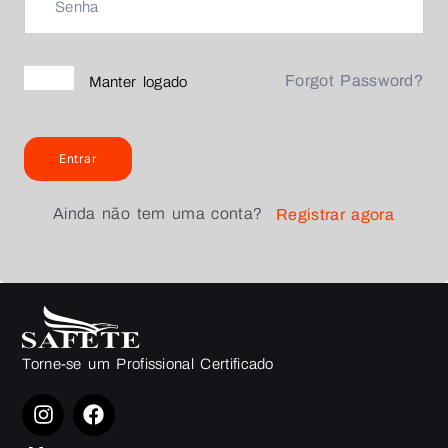
Forgot Password?
Manter logado
Entrar
Ainda não tem uma conta?
Registrar agora
Torne-se um Profissional Certificado