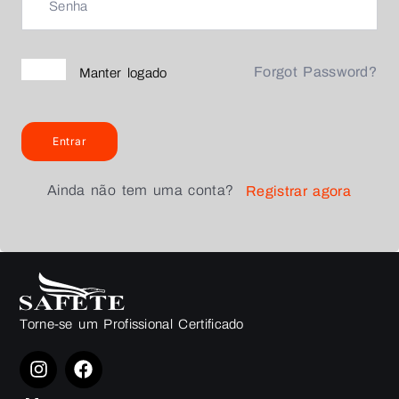
Forgot Password?
Manter logado
Entrar
Ainda não tem uma conta?
Registrar agora
Torne-se um Profissional Certificado