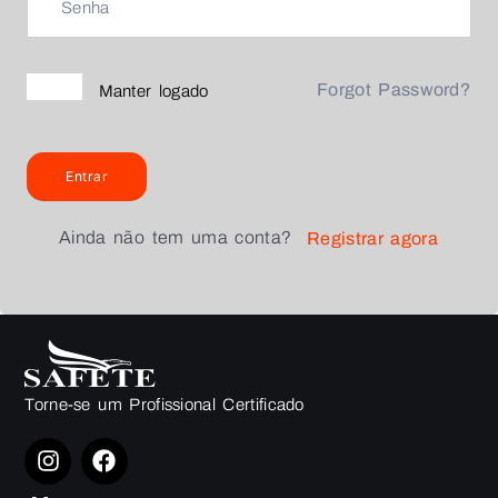
Forgot Password?
Manter logado
Entrar
Ainda não tem uma conta?
Registrar agora
Torne-se um Profissional Certificado