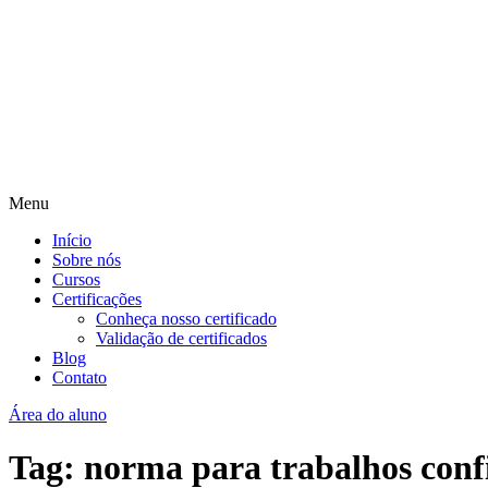
Menu
Início
Sobre nós
Cursos
Certificações
Conheça nosso certificado
Validação de certificados
Blog
Contato
Área do aluno
Tag:
norma para trabalhos conf