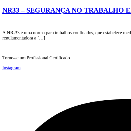
NR33 – SEGURANÇA NO TRABALHO 
A NR-33 é uma norma para trabalhos confinados, que estabelece medid
regulamentadora a […]
Torne-se um Profissional Certificado
Instagram