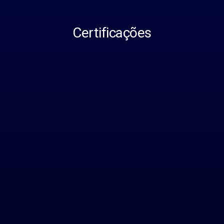
Certificações