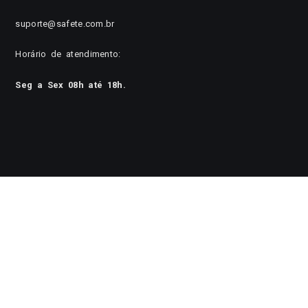
suporte@safete.com.br
Horário de atendimento:
Seg a Sex 08h até 18h.