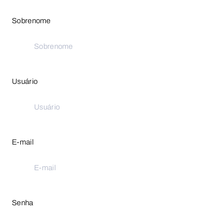
Sobrenome
Usuário
E-mail
Senha