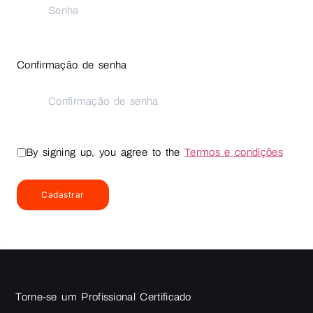
Confirmação de senha
By signing up, you agree to the
Termos e condições
Cadastrar
Torne-se um Profissional Certificado